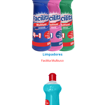
Limpadores
Facilita Multiuso