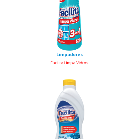
Limpadores
Facilita Limpa Vidros