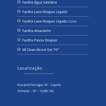
Facilita Água Sanitária
Facilita Lava Roupas Líquido
Facilita Lava Roupas Líquido Coco
Facilita Amaciante
Facilita Passa Roupas
All Clean Álcool Gel 70º
Localização
Rua José Ferragut, 03 – Capela
Vinhedo – SP – 13285-742