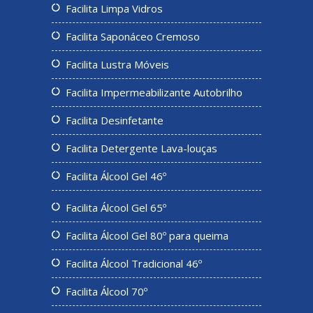
Facilita Limpa Vidros
Facilita Saponáceo Cremoso
Facilita Lustra Móveis
Facilita Impermeabilizante Autobrilho
Facilita Desinfetante
Facilita Detergente Lava-louças
Facilita Álcool Gel 46º
Facilita Álcool Gel 65º
Facilita Álcool Gel 80º para queima
Facilita Álcool Tradicional 46º
Facilita Álcool 70º