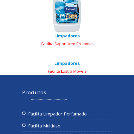
Limpadores
Facilita Saponáceo Cremoso
Limpadores
Facilita Lustra Móveis
Produtos
Facilita Limpador Perfumado
Facilita Multiuso