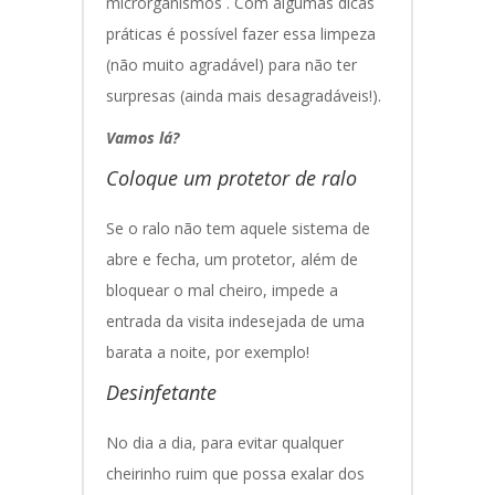
microrganismos . Com algumas dicas
práticas é possível fazer essa limpeza
(não muito agradável) para não ter
surpresas (ainda mais desagradáveis!).
Vamos lá?
Coloque um protetor de ralo
Se o ralo não tem aquele sistema de
abre e fecha, um protetor, além de
bloquear o mal cheiro, impede a
entrada da visita indesejada de uma
barata a noite, por exemplo!
Desinfetante
No dia a dia, para evitar qualquer
cheirinho ruim que possa exalar dos