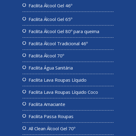
Facilita Álcool Gel 46º
Facilita Álcool Gel 65º
Facilita Álcool Gel 80º para queima
Facilita Álcool Tradicional 46º
Facilita Álcool 70º
Facilita Água Sanitária
Facilita Lava Roupas Líquido
Facilita Lava Roupas Líquido Coco
Facilita Amaciante
Facilita Passa Roupas
All Clean Álcool Gel 70º