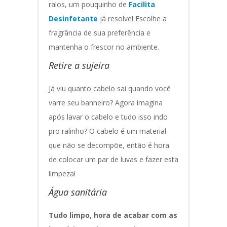
ralos, um pouquinho de
Facilita
Desinfetante
já resolve! Escolhe a
fragrância de sua preferência e
mantenha o frescor no ambiente.
Retire a sujeira
Já viu quanto cabelo sai quando você
varre seu banheiro? Agora imagina
após lavar o cabelo e tudo isso indo
pro ralinho? O cabelo é um material
que não se decompõe, então é hora
de colocar um par de luvas e fazer esta
limpeza!
Água sanitária
Tudo limpo, hora de acabar com as