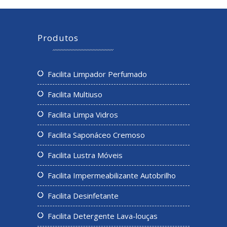
Produtos
Facilita Limpador Perfumado
Facilita Multiuso
Facilita Limpa Vidros
Facilita Saponáceo Cremoso
Facilita Lustra Móveis
Facilita Impermeabilizante Autobrilho
Facilita Desinfetante
Facilita Detergente Lava-louças