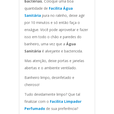
bactérias.
Coloque uma boa
quantidade de
Facilita Água
Sanitária
pura no ralinho, deixe agir
por 10 minutos e só então faça o
enxágue. Você pode aproveitar e fazer
isso em todo o chão e paredes do
banheiro, uma vez que a
Água
Sanitária
é alvejante e bactericida.
Mas atenção, deixe portas e janelas
abertas e o ambiente ventilado.
Banheiro limpo, desinfetado e
cheiroso!
Tudo devidamente limpo? Que tal
finalizar com o
Facilita Limpador
Perfumado
de sua preferência?