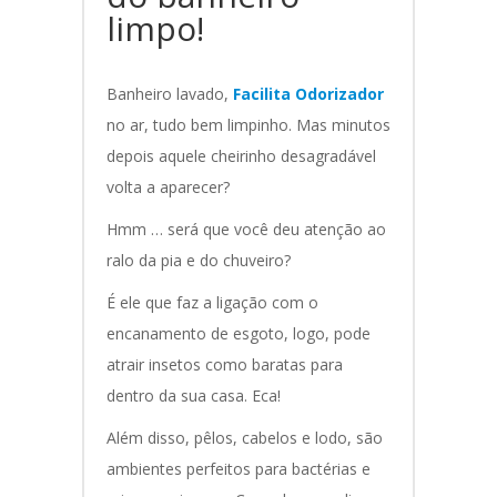
limpo!
Banheiro lavado,
Facilita Odorizador
no ar, tudo bem limpinho. Mas minutos
depois aquele cheirinho desagradável
volta a aparecer?
Hmm … será que você deu atenção ao
ralo da pia e do chuveiro?
É ele que faz a ligação com o
encanamento de esgoto, logo, pode
atrair insetos como baratas para
dentro da sua casa. Eca!
Além disso, pêlos, cabelos e lodo, são
ambientes perfeitos para bactérias e